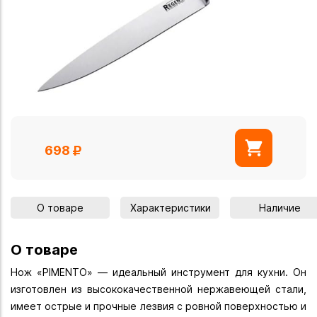
698
О товаре
Характеристики
Наличие
О товаре
Нож «PIMENTO» — идеальный инструмент для кухни. Он
изготовлен из высококачественной нержавеющей стали,
имеет острые и прочные лезвия с ровной поверхностью и