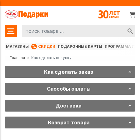
МАГАЗИНЫ
СКИДКИ
ПОДАРОЧНЫЕ КАРТЫ
ПРОГРАММА ЛО
Главная
Как сделать покупку
Как сделать заказ
Способы оплаты
Доставка
Возврат товара