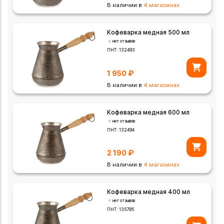
В наличии в
4 магазинах
Кофеварка медная 500 мл
нет отзывов
ПНТ:
132493
1 950
₽
В наличии в
4 магазинах
Кофеварка медная 600 мл
нет отзывов
ПНТ:
132494
2 190
₽
В наличии в
4 магазинах
Кофеварка медная 400 мл
нет отзывов
ПНТ:
135795