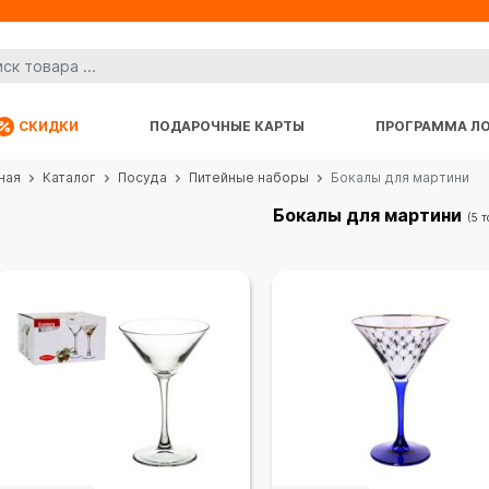
СКИДКИ
ПОДАРОЧНЫЕ КАРТЫ
ПРОГРАММА Л
ная
Каталог
Посуда
Питейные наборы
Бокалы для мартини
Бокалы для мартини
(5 т