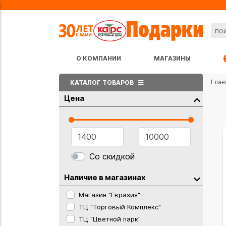
О КОМПАНИИ
МАГАЗИНЫ
Глав
КАТАЛОГ ТОВАРОВ
Цена
Со скидкой
Наличие в магазинах
Магазин "Евразия"
ТЦ "Торговый Комплекс"
ТЦ "Цветной парк"