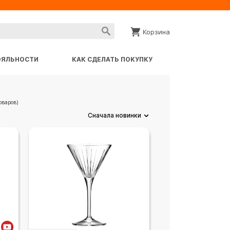
Корзина
ОЯЛЬНОСТИ
КАК СДЕЛАТЬ ПОКУПКУ
оваров)
Сначала новинки