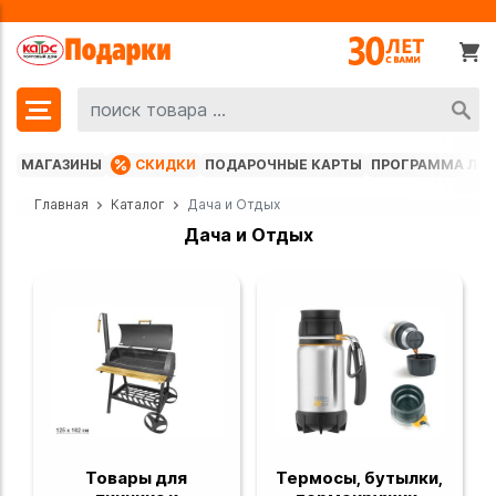
МАГАЗИНЫ
СКИДКИ
ПОДАРОЧНЫЕ КАРТЫ
ПРОГРАММА ЛО
Главная
Каталог
Дача и Отдых
Дача и Отдых
Товары для
Термосы, бутылки,