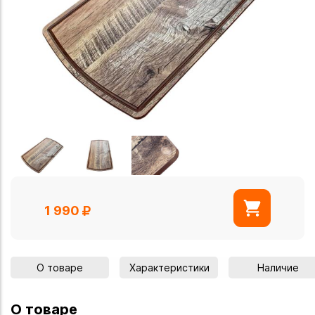
1 990
О товаре
Характеристики
Наличие
О товаре