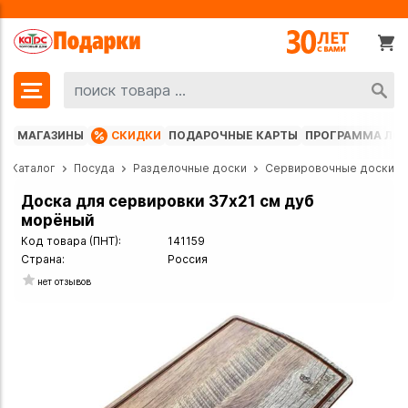
МАГАЗИНЫ
СКИДКИ
ПОДАРОЧНЫЕ КАРТЫ
ПРОГРАММА ЛО
Каталог
Посуда
Разделочные доски
Сервировочные доски
Доска для сервировки 37х21 см дуб
морёный
Код товара (ПНТ):
141159
Страна:
Россия
нет отзывов