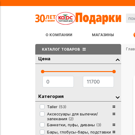
О КОМПАНИИ
МАГАЗИНЫ
Глав
КАТАЛОГ ТОВАРОВ
Цена
Категория
Taller
(53)
Аксессуары для выпечки/
запекания
(2)
Банкетки, пуфы, диваны
(3)
Бары, глобусы-бары, подставки