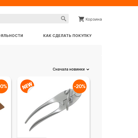
Корзина
ОЯЛЬНОСТИ
КАК СДЕЛАТЬ ПОКУПКУ
Сначала новинки
20%
-20%