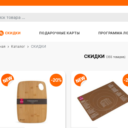
СКИДКИ
ПОДАРОЧНЫЕ КАРТЫ
ПРОГРАММА Л
ная
Каталог
СКИДКИ
СКИДКИ
(355 товаров)
-20%
-