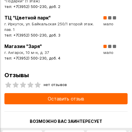
"Подарки" (1 этаж)
тел: +7(3952) 500-230, доб. 2
ТЦ "Цветной парк"
г. Иркутск, ул. Байкальская 250/1 второй этаж.
мало
пав. 1
тел: +7(3952) 500-230, доб. 3
Магазин "Заря"
г. Ангарск, 10 м-н, д. 37
мало
тел: +7(3952) 500-230, доб. 4
Отзывы
нет отзывов
Оставить отзыв
ВОЗМОЖНО ВАС ЗАИНТЕРЕСУЕТ