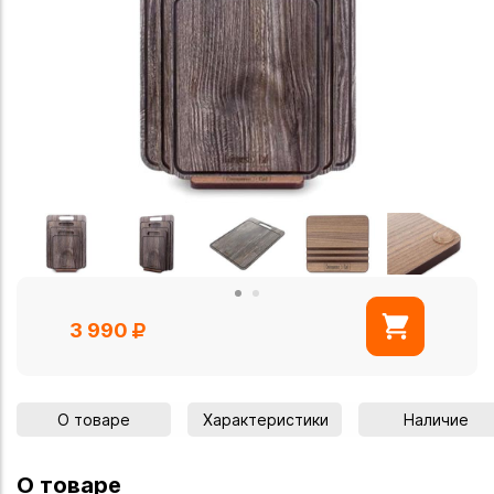
3 990
О товаре
Характеристики
Наличие
О товаре