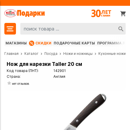
МАГАЗИНЫ
СКИДКИ
ПОДАРОЧНЫЕ КАРТЫ
ПРОГРАММА ЛО
Главная
Каталог
Посуда
Ножи и ножницы
Кухонные ножи
Нож для нарезки Taller 20 см
Код товара (ПНТ):
142901
Страна:
Англия
нет отзывов