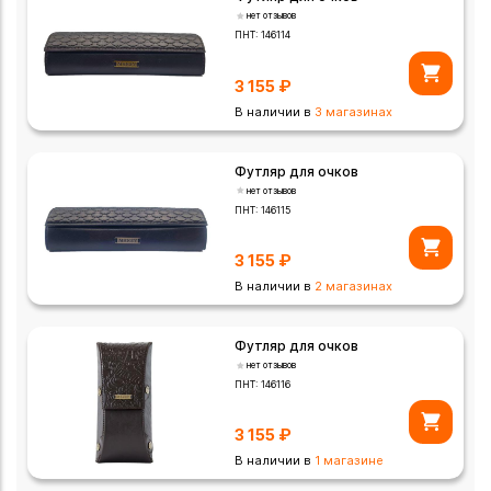
нет отзывов
ПНТ:
146114
3 155
₽
В наличии в
3 магазинах
Футляр для очков
нет отзывов
ПНТ:
146115
3 155
₽
В наличии в
2 магазинах
Футляр для очков
нет отзывов
ПНТ:
146116
3 155
₽
В наличии в
1 магазине