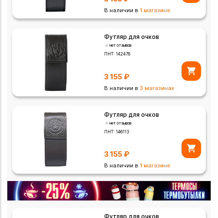
В наличии в
1 магазине
Футляр для очков
нет отзывов
ПНТ:
142478
3 155
₽
В наличии в
3 магазинах
Футляр для очков
нет отзывов
ПНТ:
146113
3 155
₽
В наличии в
1 магазине
Футляр для очков