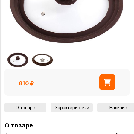
810
О товаре
Характеристики
Наличие
О товаре