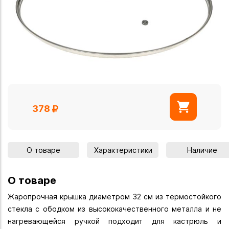
378
О товаре
Характеристики
Наличие
О товаре
Жаропрочная крышка диаметром 32 см из термостойкого
стекла с ободком из высококачественного металла и не
нагревающейся ручкой подходит для кастрюль и