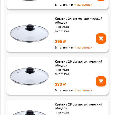
В наличии в
4 магазинах
Крышка 24 см металлический
ободок
нет отзывов
ПНТ:
124562
295
₽
В наличии в
4 магазинах
Крышка 26 см металлический
ободок
нет отзывов
ПНТ:
124563
330
₽
В наличии в
4 магазинах
Крышка 28 см металлический
ободок
нет отзывов