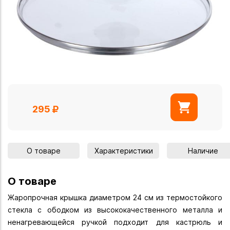
295
О товаре
Характеристики
Наличие
О товаре
Жаропрочная крышка диаметром 24 см из термостойкого
стекла с ободком из высококачественного металла и
ненагревающейся ручкой подходит для кастрюль и