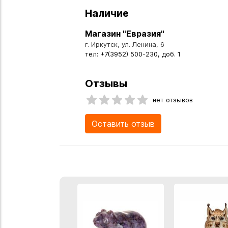
Наличие
Магазин "Евразия"
г. Иркутск, ул. Ленина, 6
тел: +7(3952) 500-230, доб. 1
Отзывы
нет отзывов
Оставить отзыв