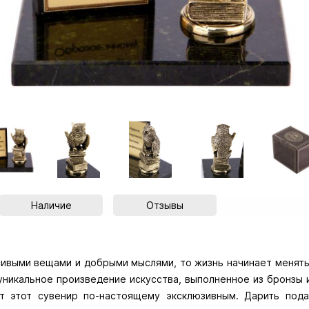
Наличие
Отзывы
сивыми вещами и добрыми мыслями, то жизнь начинает менять
уникальное произведение искусства, выполненное из бронзы 
т этот сувенир по-настоящему эксклюзивным. Дарить под