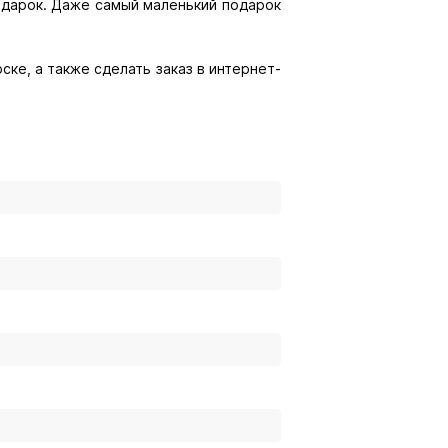
подарок. Даже самый маленький подарок
ске, а также сделать заказ в интернет-