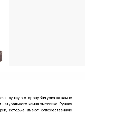
ся в лучшую сторону Фигурка на камне
и натурального камня змеевика. Ручная
арки, которые имеют художественную