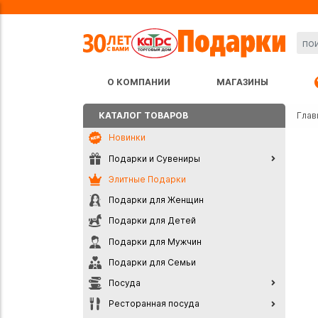
О КОМПАНИИ
МАГАЗИНЫ
КАТАЛОГ ТОВАРОВ
Глав
Новинки
Подарки и Сувениры
Элитные Подарки
Подарки для Женщин
Подарки для Детей
Подарки для Мужчин
Подарки для Семьи
Посуда
Ресторанная посуда