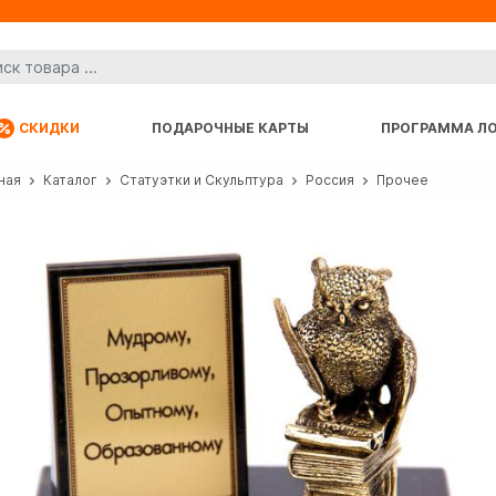
СКИДКИ
ПОДАРОЧНЫЕ КАРТЫ
ПРОГРАММА Л
ная
Каталог
Статуэтки и Скульптура
Россия
Прочее