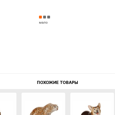
мало
ПОХОЖИЕ ТОВАРЫ