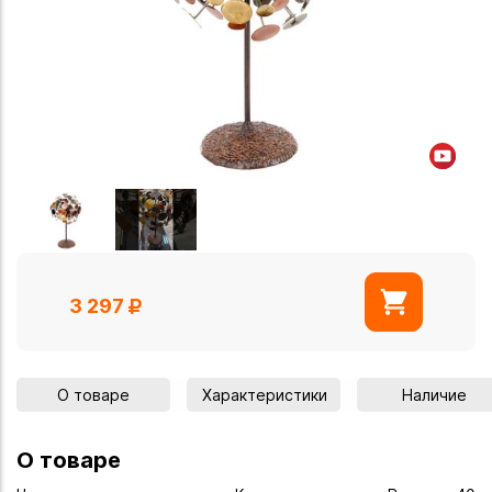
3 297
О товаре
Характеристики
Наличие
О товаре