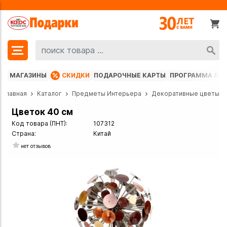
МАГАЗИНЫ
СКИДКИ
ПОДАРОЧНЫЕ КАРТЫ
ПРОГРАММА ЛО
Главная
Каталог
Предметы Интерьера
Декоративные цветы
Цветок 40 см
Код товара (ПНТ):
107312
Страна:
Китай
нет отзывов