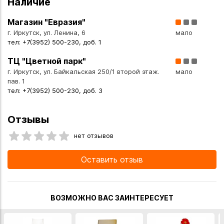
Наличие
Магазин "Евразия"
г. Иркутск, ул. Ленина, 6
мало
тел: +7(3952) 500-230, доб. 1
ТЦ "Цветной парк"
г. Иркутск, ул. Байкальская 250/1 второй этаж.
мало
пав. 1
тел: +7(3952) 500-230, доб. 3
Отзывы
нет отзывов
Оставить отзыв
ВОЗМОЖНО ВАС ЗАИНТЕРЕСУЕТ