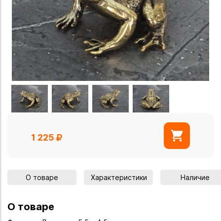
1 225
О товаре
Характеристики
Наличие
О товаре