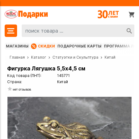
МАГАЗИНЫ
СКИДКИ
ПОДАРОЧНЫЕ КАРТЫ
ПРОГРАММА ЛО
Главная
Каталог
Статуэтки и Скульптура
Китай
Фигурка Лягушка 5,5х4,5 см
Код товара (ПНТ):
145771
Страна:
Китай
нет отзывов