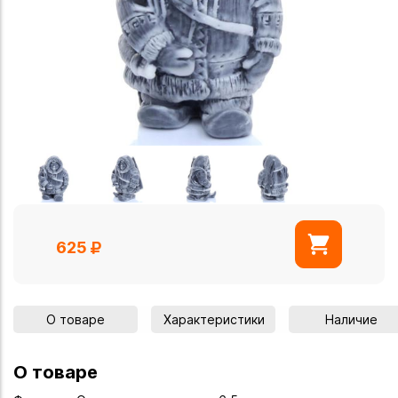
625
О товаре
Характеристики
Наличие
О товаре