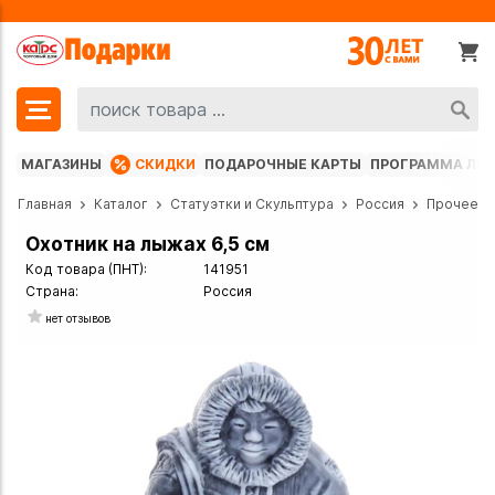
МАГАЗИНЫ
СКИДКИ
ПОДАРОЧНЫЕ КАРТЫ
ПРОГРАММА ЛО
Главная
Каталог
Статуэтки и Скульптура
Россия
Прочее
Охотник на лыжах 6,5 см
Код товара (ПНТ):
141951
Страна:
Россия
нет отзывов