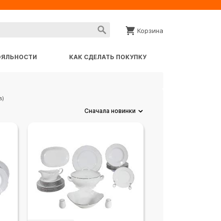
Корзина
ОЯЛЬНОСТИ
КАК СДЕЛАТЬ ПОКУПКУ
в)
Сначала новинки