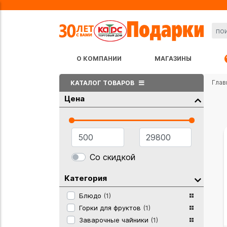
О КОМПАНИИ
МАГАЗИНЫ
Глав
КАТАЛОГ ТОВАРОВ
Цена
Со скидкой
Категория
Блюдо
(1)
Горки для фруктов
(1)
Заварочные чайники
(1)