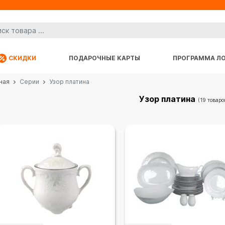
СКИДКИ
ПОДАРОЧНЫЕ КАРТЫ
ПРОГРАММА Л
ная
Серии
Узор платина
Узор платина
(19 товаро