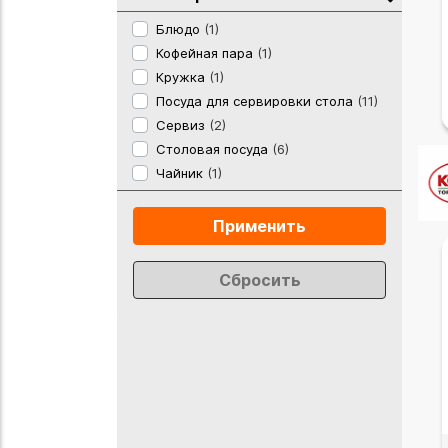
Блюдо
(1)
Кофейная пара
(1)
Кружка
(1)
Посуда для сервировки стола
(11)
Сервиз
(2)
Столовая посуда
(6)
Чайник
(1)
Применить
Сбросить