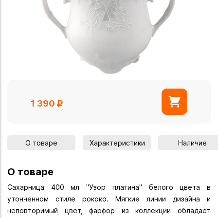
1 390
О товаре
Характеристики
Наличие
О товаре
Сахарница 400 мл "Узор платина" белого цвета в
утонченном стиле рококо. Мягкие линии дизайна и
неповторимый цвет, фарфор из коллекции обладает