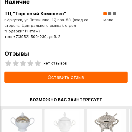
Наличие
ТЦ "Торговый Комплекс"
г.Иркутск, ул.Литвинова, 17, пав. 58. (вход со
мало
стороны Центрального рынка), отдел
"Подарки" (1 этаж)
тел: +7(3952) 500-230, доб. 2
Отзывы
нет отзывов
Оставить отзыв
ВОЗМОЖНО ВАС ЗАИНТЕРЕСУЕТ