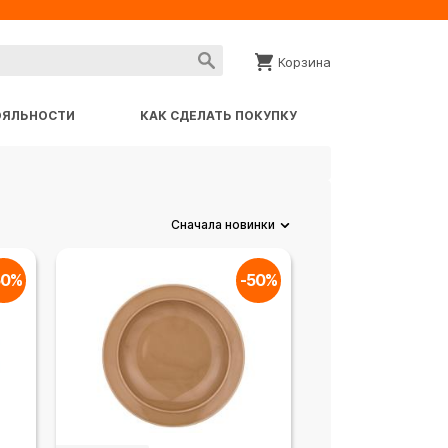
Корзина
ОЯЛЬНОСТИ
КАК СДЕЛАТЬ ПОКУПКУ
Сначала новинки
50%
-50%