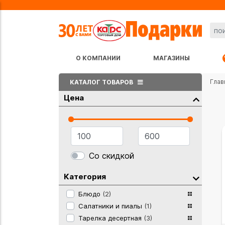
О КОМПАНИИ
МАГАЗИНЫ
Глав
КАТАЛОГ ТОВАРОВ
Цена
Со скидкой
Категория
Блюдо
(2)
Салатники и пиалы
(1)
Тарелка десертная
(3)