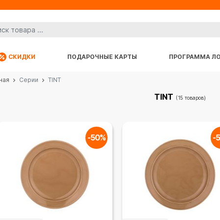
СКИДКИ
ПОДАРОЧНЫЕ КАРТЫ
ПРОГРАММА Л
ная
Серии
TINT
TINT
(15 товаров)
-50%
-