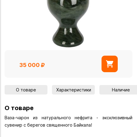
35 000
О товаре
Характеристики
Наличие
О товаре
Ваза-чарон из натурального нефрита - эксклюзивный
сувенир с берегов священного Байкала!