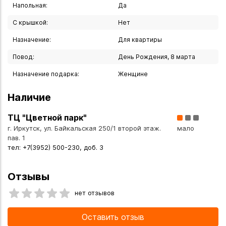
Напольная:
Да
С крышкой:
Нет
Назначение:
Для квартиры
Повод:
День Рождения, 8 марта
Назначение подарка:
Женщине
Наличие
ТЦ "Цветной парк"
г. Иркутск, ул. Байкальская 250/1 второй этаж.
мало
пав. 1
тел: +7(3952) 500-230, доб. 3
Отзывы
нет отзывов
Оставить отзыв