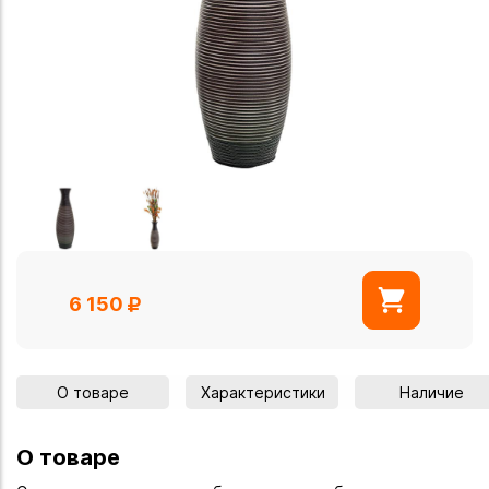
6 150
О товаре
Характеристики
Наличие
О товаре