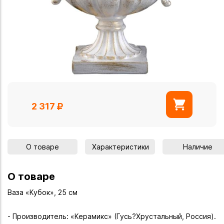
2 317
О товаре
Характеристики
Наличие
О товаре
Ваза «Кубок», 25 см
- Производитель: «Керамикс» (Гусь?Хрустальный, Россия).