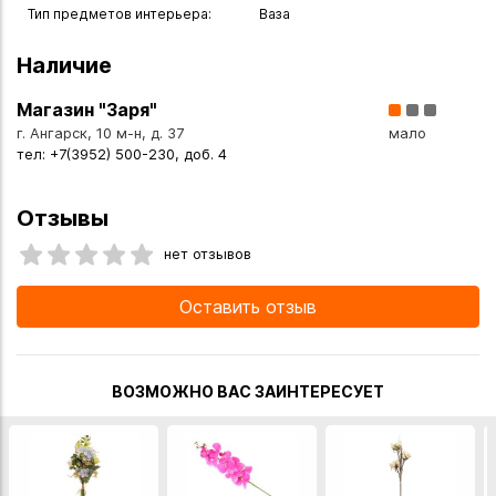
Тип предметов интерьера:
Ваза
Наличие
Магазин "Заря"
г. Ангарск, 10 м-н, д. 37
мало
тел: +7(3952) 500-230, доб. 4
Отзывы
нет отзывов
Оставить отзыв
ВОЗМОЖНО ВАС ЗАИНТЕРЕСУЕТ