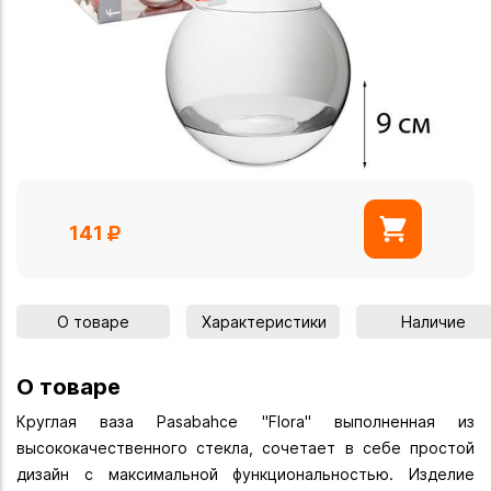
141
О товаре
Характеристики
Наличие
О товаре
Круглая ваза Pasabahce "Flora" выполненная из
высококачественного стекла, сочетает в себе простой
дизайн с максимальной функциональностью. Изделие