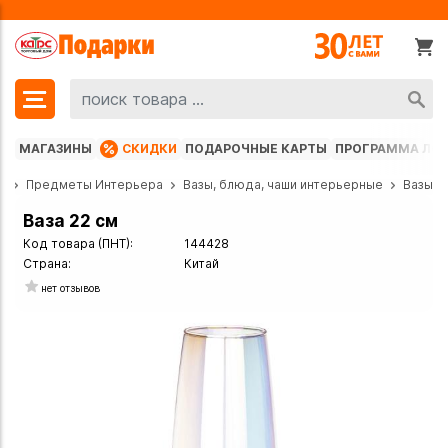
МАГАЗИНЫ
СКИДКИ
ПОДАРОЧНЫЕ КАРТЫ
ПРОГРАММА ЛО
г
Предметы Интерьера
Вазы, блюда, чаши интерьерные
Вазы
Ваза 22 см
Код товара (ПНТ):
144428
Страна:
Китай
нет отзывов