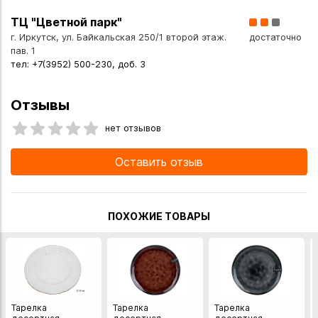
ТЦ "Цветной парк"
г. Иркутск, ул. Байкальская 250/1 второй этаж.
достаточно
пав. 1
тел: +7(3952) 500-230, доб. 3
Отзывы
нет отзывов
Оставить отзыв
ПОХОЖИЕ ТОВАРЫ
Тарелка
Тарелка
Тарелка