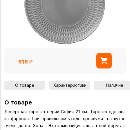
616
О товаре
Характеристики
Наличие
О товаре
Десертная тарелка серии София 21 см. Тарелка сделана
из фарфора. При правильном уходе прослужит на кухне
очень долго. Sofia - Это композиция элегантной формы с