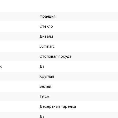
Франция
Стекло
Дивали
Luminarc
Столовая посуда
:
Да
Круглая
Белый
19 см
Десертная тарелка
Да