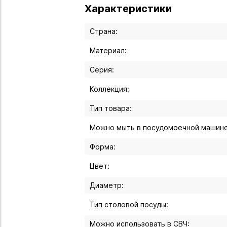
Характеристики
Страна:
Материал:
Серия:
Коллекция:
Тип товара:
Можно мыть в посудомоечной машине
Форма:
Цвет:
Диаметр:
Тип столовой посуды:
Можно использовать в СВЧ: