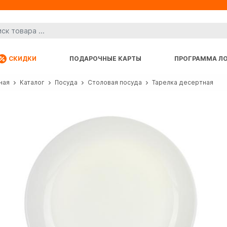
СКИДКИ
ПОДАРОЧНЫЕ КАРТЫ
ПРОГРАММА Л
ная
Каталог
Посуда
Столовая посуда
Тарелка десертная