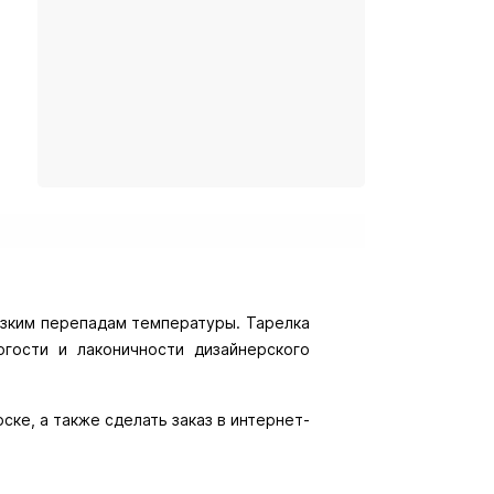
резким перепадам температуры. Тарелка
гости и лаконичности дизайнерского
ске, а также сделать заказ в интернет-