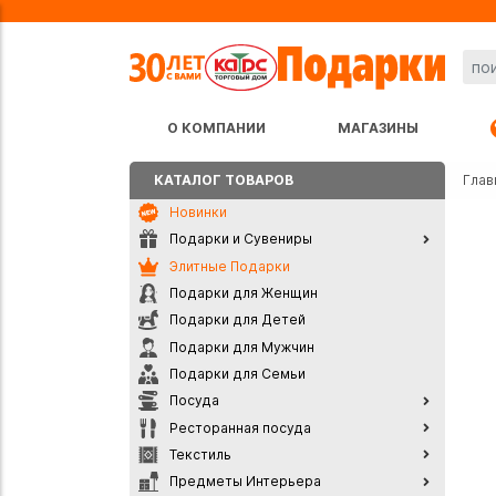
О КОМПАНИИ
МАГАЗИНЫ
КАТАЛОГ ТОВАРОВ
Глав
Новинки
Подарки и Сувениры
Элитные Подарки
Подарки для Женщин
Подарки для Детей
Подарки для Мужчин
Подарки для Семьи
Посуда
Ресторанная посуда
Текстиль
Предметы Интерьера