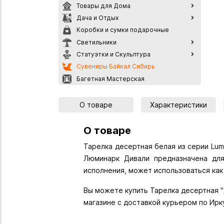
Товары для Дома
Дача и Отдых
Коробки и сумки подарочные
Светильники
Статуэтки и Скульптура
Сувениры Байкал Сибирь
Багетная Мастерская
О товаре
Характеристики
О товаре
Тарелка десертная белая из серии Lum
Люминарк Дивали предназначена для
исполнения, может использоваться как
Вы можете купить Тарелка десертная "Д
магазине с доставкой курьером по Ирк