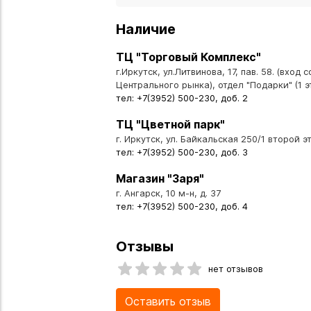
Наличие
ТЦ "Торговый Комплекс"
г.Иркутск, ул.Литвинова, 17, пав. 58. (вход 
Центрального рынка), отдел "Подарки" (1 э
тел: +7(3952) 500-230, доб. 2
ТЦ "Цветной парк"
г. Иркутск, ул. Байкальская 250/1 второй эт
тел: +7(3952) 500-230, доб. 3
Магазин "Заря"
г. Ангарск, 10 м-н, д. 37
тел: +7(3952) 500-230, доб. 4
Отзывы
нет отзывов
Оставить отзыв