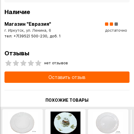
Наличие
Магазин "Евразия"
г. Иркутск, ул. Ленина, 6
достаточно
тел: +7(3952) 500-230, доб. 1
Отзывы
нет отзывов
Оставить отзыв
ПОХОЖИЕ ТОВАРЫ