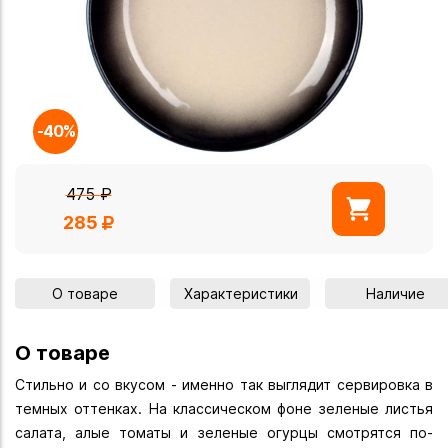
-40%
475
₽
285
О товаре
Характеристики
Наличие
О товаре
Стильно и со вкусом - именно так выглядит сервировка в
темных оттенках. На классическом фоне зеленые листья
салата, алые томаты и зеленые огурцы смотрятся по-