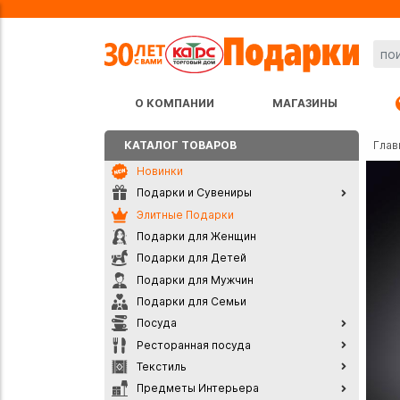
О КОМПАНИИ
МАГАЗИНЫ
КАТАЛОГ ТОВАРОВ
Глав
Новинки
Подарки и Сувениры
Элитные Подарки
Подарки для Женщин
Подарки для Детей
Подарки для Мужчин
Подарки для Семьи
Посуда
Ресторанная посуда
Текстиль
Предметы Интерьера