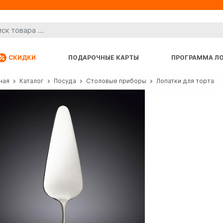
СКИДКИ
ПОДАРОЧНЫЕ КАРТЫ
ПРОГРАММА Л
ная
Каталог
Посуда
Столовые приборы
Лопатки для торта