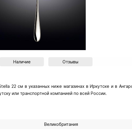
Наличие
Отзывы
ella 22 см в указанных ниже магазинах в Иркутске и в Ангар
утску или транспортной компанией по всей России.
Великобритания