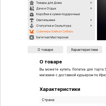
Товары для Дома
Дача и Отдых
Коробки и сумки подарочные
Светильники
Статуэтки и Скульптура
Сувениры Байкал Сибирь
Багетная Мастерская
О товаре
Характеристики
О товаре
Вы можете купить Лопатка для торта St
магазине с доставкой курьером по Ирк
Характеристики
Страна: