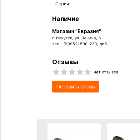
Серия:
Наличие
Магазин "Евразия"
г. Иркутск, ул. Ленина, 6
тел: +7(3952) 500-230, доб. 1
Отзывы
нет отзывов
Оставить отзыв