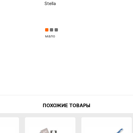
Stella
мало
ПОХОЖИЕ ТОВАРЫ