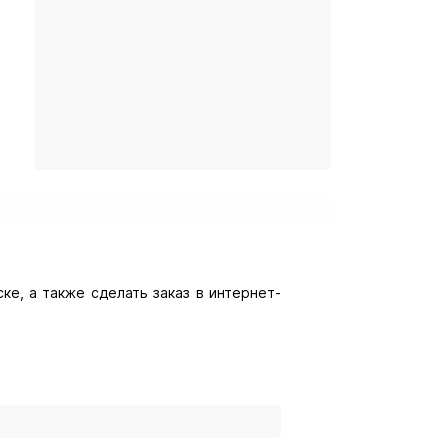
ске, а также сделать заказ в интернет-