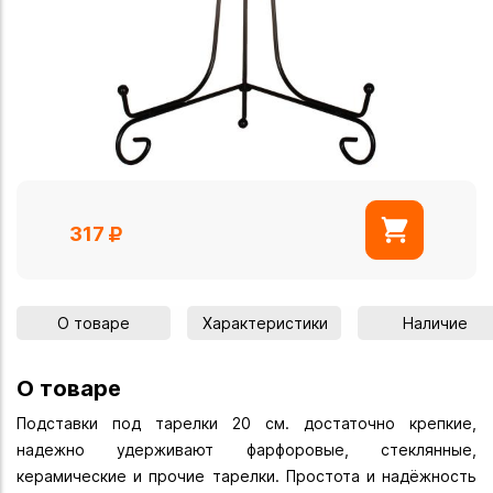
317
О товаре
Характеристики
Наличие
О товаре
Подставки под тарелки 20 см. достаточно крепкие,
надежно удерживают фарфоровые, стеклянные,
керамические и прочие тарелки. Простота и надёжность