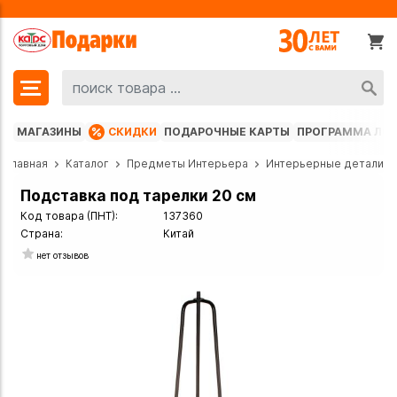
МАГАЗИНЫ
СКИДКИ
ПОДАРОЧНЫЕ КАРТЫ
ПРОГРАММА ЛО
Главная
Каталог
Предметы Интерьера
Интерьерные детали
Подставка под тарелки 20 см
Код товара (ПНТ):
137360
Страна:
Китай
нет отзывов