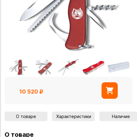
10 520
О товаре
Характеристики
Наличие
О товаре