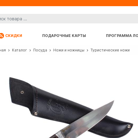
СКИДКИ
ПОДАРОЧНЫЕ КАРТЫ
ПРОГРАММА Л
ная
Каталог
Посуда
Ножи и ножницы
Туристические ножи