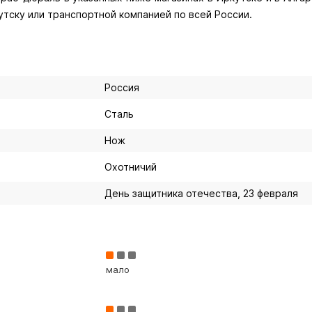
утску или транспортной компанией по всей России.
Россия
Сталь
Нож
Охотничий
День защитника отечества, 23 февраля
мало