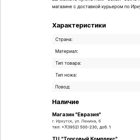
магазине с доставкой курьером по Ирк
Характеристики
Страна:
Материал:
Тип товара:
Тип ножа:
Повод:
Наличие
Магазин "Евразия"
г. Иркутск, ул. Ленина, 6
тел: +7(3952) 500-230, доб. 1
ТЦ "Торговый Комплекс"