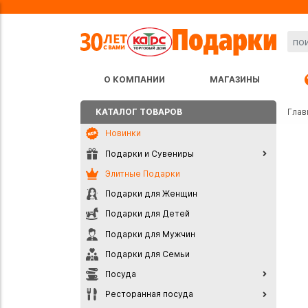
О КОМПАНИИ
МАГАЗИНЫ
КАТАЛОГ ТОВАРОВ
Глав
Новинки
Подарки и Сувениры
Элитные Подарки
Подарки для Женщин
Подарки для Детей
Подарки для Мужчин
Подарки для Семьи
Посуда
Ресторанная посуда