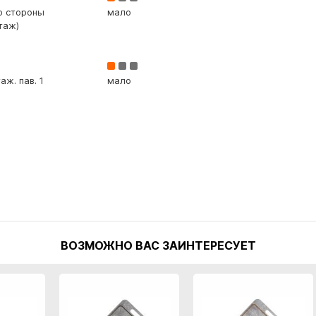
со стороны
мало
таж)
аж. пав. 1
мало
ВОЗМОЖНО ВАС ЗАИНТЕРЕСУЕТ