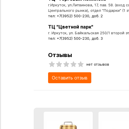
г.Иркутск, ул.Литвинова, 17, пав. 58. (вход 
Центрального рынка), отдел "Подарки" (1 э
тел: +7(3952) 500-230, доб. 2
ТЦ "Цветной парк"
г. Иркутск, ул. Байкальская 250/1 второй эт
тел: +7(3952) 500-230, доб. 3
Отзывы
нет отзывов
Оставить отзыв