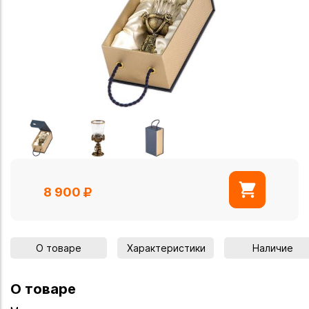
8 900
О товаре
Характеристики
Наличие
О товаре