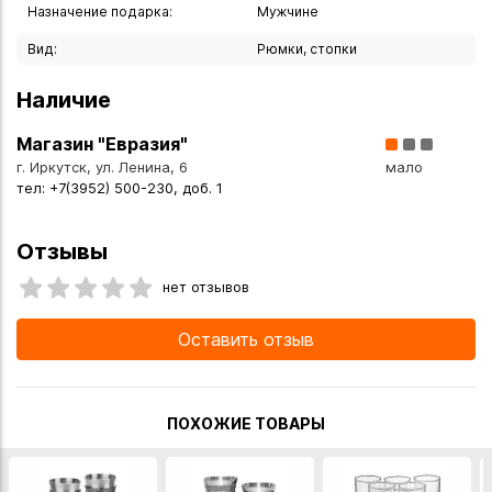
Назначение подарка:
Мужчине
Вид:
Рюмки, стопки
Наличие
Магазин "Евразия"
г. Иркутск, ул. Ленина, 6
мало
тел: +7(3952) 500-230, доб. 1
Отзывы
нет отзывов
Оставить отзыв
ПОХОЖИЕ ТОВАРЫ