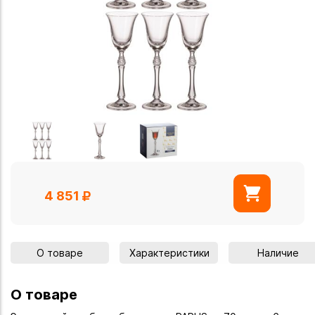
4 851
О товаре
Характеристики
Наличие
О товаре