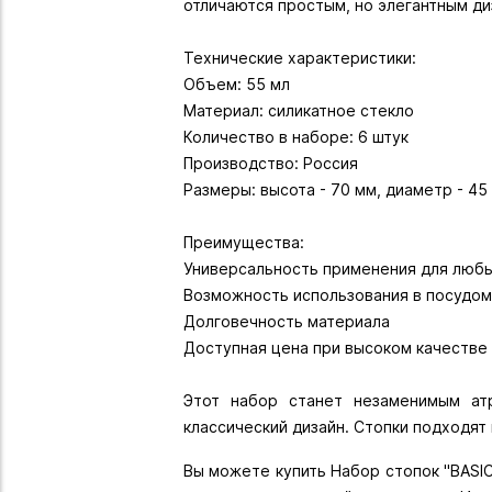
отличаются простым, но элегантным ди
Технические характеристики:
Объем: 55 мл
Материал: силикатное стекло
Количество в наборе: 6 штук
Производство: Россия
Размеры: высота - 70 мм, диаметр - 45
Преимущества:
Универсальность применения для любы
Возможность использования в посудо
Долговечность материала
Доступная цена при высоком качестве
Этот набор станет незаменимым атр
Вы можете купить Набор стопок "BASIC"