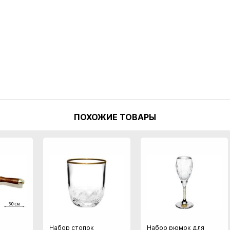
ПОХОЖИЕ ТОВАРЫ
Набор стопок
Набор рюмок для