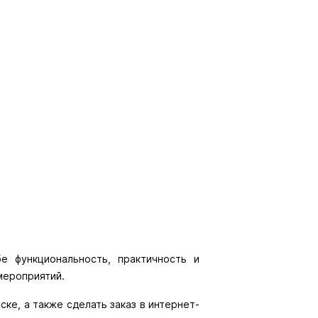
е функциональность, практичность и
ске, а также сделать заказ в интернет-