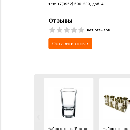
тел: +7(3952) 500-230, доб. 4
Отзывы
нет отзывов
Оставить отзыв
‹
Набор стопок "Бостон
Набор стопок