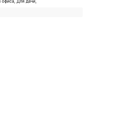
 офиса, Для дачи,