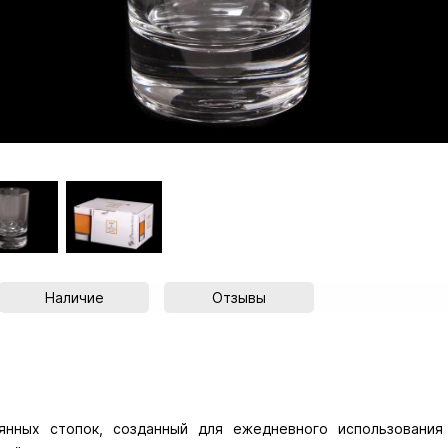
Наличие
Отзывы
янных стопок, созданный для ежедневного использования