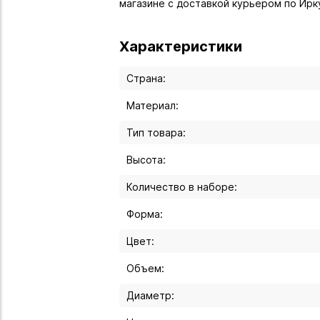
магазине с доставкой курьером по Ирк
Характеристики
Страна:
Материал:
Тип товара:
Высота:
Количество в наборе:
Форма:
Цвет:
Объем:
Диаметр: