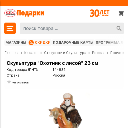
МАГАЗИНЫ
СКИДКИ
ПОДАРОЧНЫЕ КАРТЫ
ПРОГРАММА ЛО
Главная
Каталог
Статуэтки и Скульптура
Россия
Прочее
Скульптура "Охотник с лисой" 23 см
Код товара (ПНТ):
144832
Страна:
Россия
нет отзывов