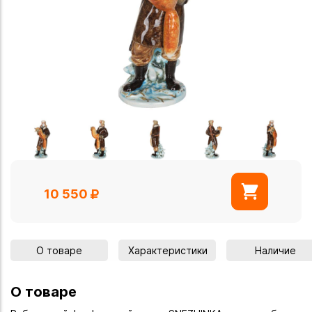
10 550
О товаре
Характеристики
Наличие
О товаре