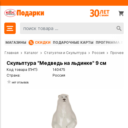
МАГАЗИНЫ
СКИДКИ
ПОДАРОЧНЫЕ КАРТЫ
ПРОГРАММА ЛО
Главная
Каталог
Статуэтки и Скульптура
Россия
Прочее
Скульптура "Медведь на льдинке" 9 см
Код товара (ПНТ):
140475
Страна:
Россия
нет отзывов