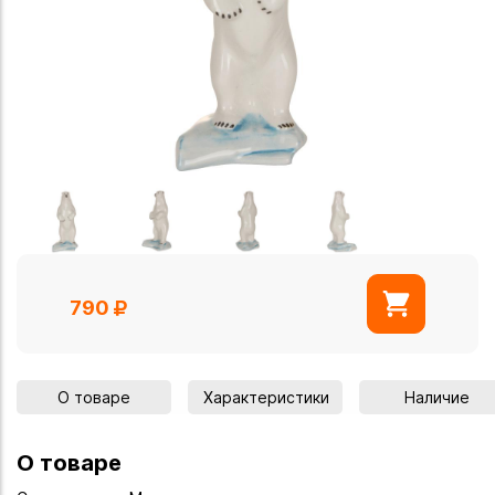
790
О товаре
Характеристики
Наличие
О товаре