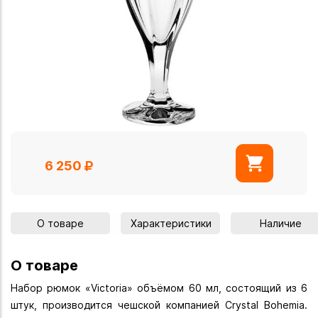
6 250
О товаре
Характеристики
Наличие
О товаре
Набор рюмок «Victoria» объёмом 60 мл, состоящий из 6
штук, производится чешской компанией Crystal Bohemia.