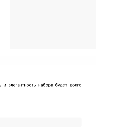
ь и элегантность набора будет долго