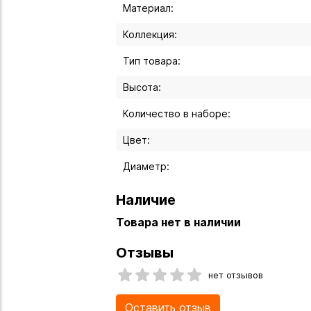
Материал:
Коллекция:
Тип товара:
Высота:
Количество в наборе:
Цвет:
Диаметр:
Наличие
Товара нет в наличии
Отзывы
нет отзывов
Оставить отзыв