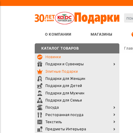
О КОМПАНИИ
МАГАЗИНЫ
КАТАЛОГ ТОВАРОВ
Глав
Новинки
Подарки и Сувениры
Элитные Подарки
Подарки для Женщин
Подарки для Детей
Подарки для Мужчин
Подарки для Семьи
Посуда
Ресторанная посуда
Текстиль
Предметы Интерьера