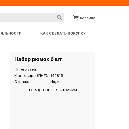
Корзина
ОЯЛЬНОСТИ
КАК СДЕЛАТЬ ПОКУПКУ
Набор рюмок 6 шт
нет отзывов
Код товара (ПНТ):
142815
Страна:
Индия
товара нет в наличии