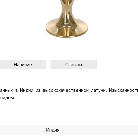
Наличие
Отзывы
нных в Индии из высококачественной латуни. Изысканност
 видом.
Индия