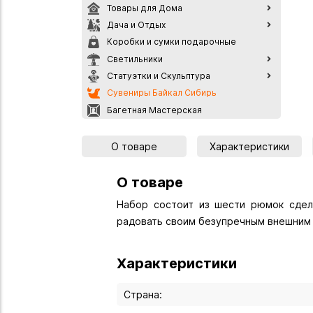
Товары для Дома
Дача и Отдых
Коробки и сумки подарочные
Светильники
Статуэтки и Скульптура
Сувениры Байкал Сибирь
Багетная Мастерская
О товаре
Характеристики
О товаре
Набор состоит из шести рюмок сдела
радовать своим безупречным внешним
Характеристики
Страна: