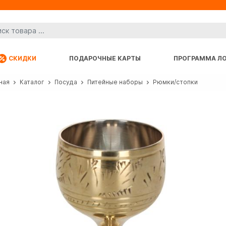
СКИДКИ
ПОДАРОЧНЫЕ КАРТЫ
ПРОГРАММА Л
ная
Каталог
Посуда
Питейные наборы
Рюмки/стопки