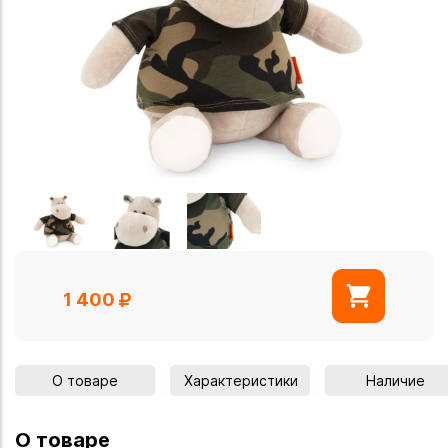
1 400
О товаре
Характеристики
Наличие
О товаре