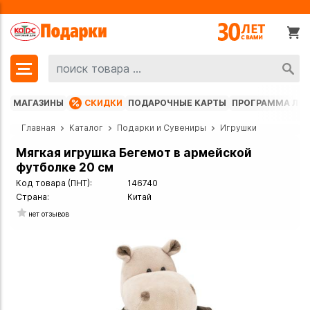
МАГАЗИНЫ
СКИДКИ
ПОДАРОЧНЫЕ КАРТЫ
ПРОГРАММА ЛО
Главная
Каталог
Подарки и Сувениры
Игрушки
Мягкая игрушка Бегемот в армейской
футболке 20 см
Код товара (ПНТ):
146740
Страна:
Китай
нет отзывов