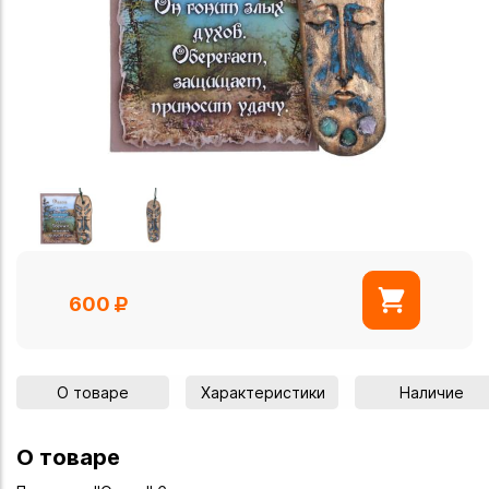
600
О товаре
Характеристики
Наличие
О товаре