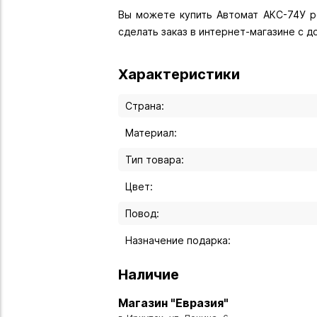
Вы можете купить Автомат АКС-74У ре
сделать заказ в интернет-магазине с 
Характеристики
Страна:
Материал:
Тип товара:
Цвет:
Повод:
Назначение подарка:
Наличие
Магазин "Евразия"