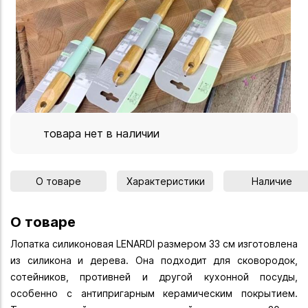
товара нет в наличии
О товаре
Характеристики
Наличие
О товаре
Лопатка силиконовая LENARDI размером 33 см изготовлена
из силикона и дерева. Она подходит для сковородок,
сотейников, противней и другой кухонной посуды,
особенно с антипригарным керамическим покрытием.