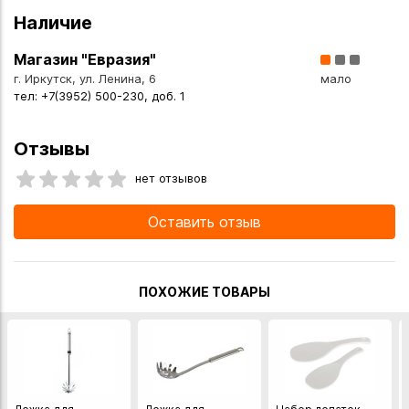
Наличие
Магазин "Евразия"
г. Иркутск, ул. Ленина, 6
мало
тел: +7(3952) 500-230, доб. 1
Отзывы
нет отзывов
Оставить отзыв
ПОХОЖИЕ ТОВАРЫ