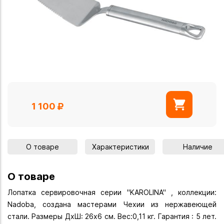
1 100
О товаре
Характеристики
Наличие
О товаре
Лопатка сервировочная серии "KAROLINA" , коллекции:
Nadoba, создана мастерами Чехии из нержавеющей
стали. Размеры ДхШ: 26х6 см. Вес:0,11 кг. Гарантия : 5 лет.