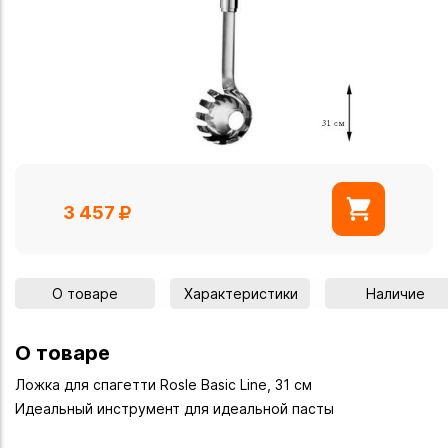
3 457
О товаре
Характеристики
Наличие
О товаре
Ложка для спагетти Rosle Basic Line, 31 см
Идеальный инструмент для идеальной пасты