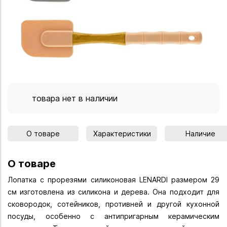
товара нет в наличии
О товаре
Характеристики
Наличие
О товаре
Лопатка с прорезями силиконовая LENARDI размером 29
см изготовлена из силикона и дерева. Она подходит для
сковородок, сотейников, противней и другой кухонной
посуды, особенно с антипригарным керамическим