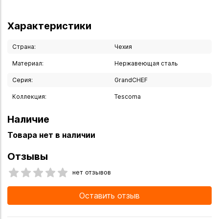
Характеристики
Страна:
Чехия
Материал:
Нержавеющая сталь
Серия:
GrandCHEF
Коллекция:
Tescoma
Наличие
Товара нет в наличии
Отзывы
нет отзывов
Оставить отзыв