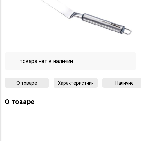
товара нет в наличии
О товаре
Характеристики
Наличие
О товаре