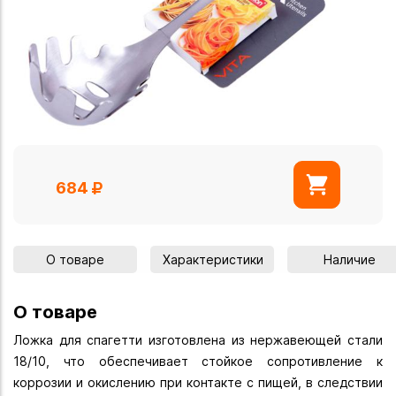
684
О товаре
Характеристики
Наличие
О товаре
Ложка для спагетти изготовлена из нержавеющей стали
18/10, что обеспечивает стойкое сопротивление к
коррозии и окислению при контакте с пищей, в следствии