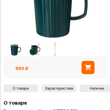
995
О товаре
Характеристики
Наличие
О товаре